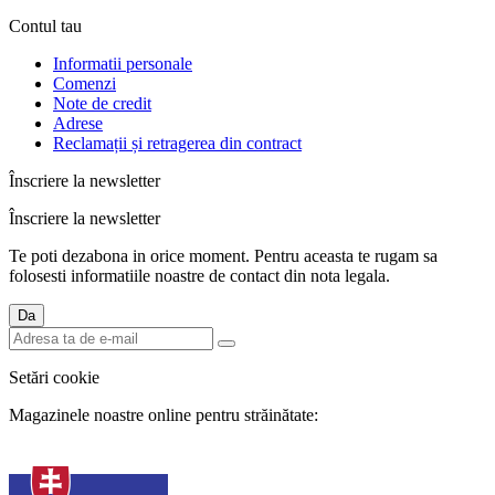
Contul tau
Informatii personale
Comenzi
Note de credit
Adrese
Reclamații și retragerea din contract
Înscriere la newsletter
Înscriere la newsletter
Te poti dezabona in orice moment. Pentru aceasta te rugam sa
folosesti informatiile noastre de contact din nota legala.
Setări cookie
Magazinele noastre online pentru străinătate: