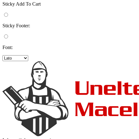
Sticky Add To Cart
Sticky Footer:
Font: