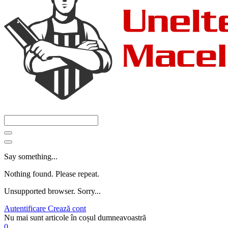
Say something...
Nothing found. Please repeat.
Unsupported browser. Sorry...
Autentificare
Crează cont
Nu mai sunt articole în coșul dumneavoastră
0