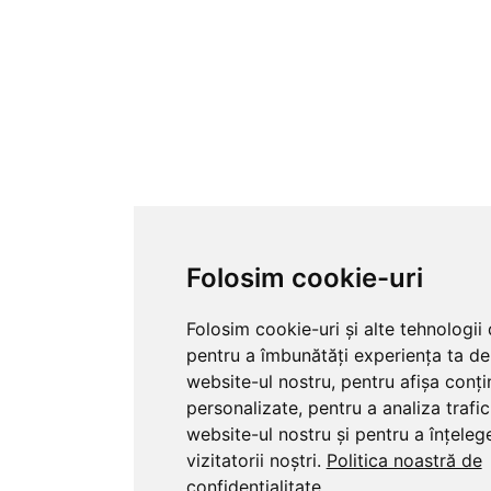
Folosim cookie-uri
Folosim cookie-uri și alte tehnologii
pentru a îmbunătăți experiența ta de
website-ul nostru, pentru afișa conți
personalizate, pentru a analiza trafi
website-ul nostru și pentru a înțeleg
vizitatorii noștri.
Politica noastră de
confidențialitate