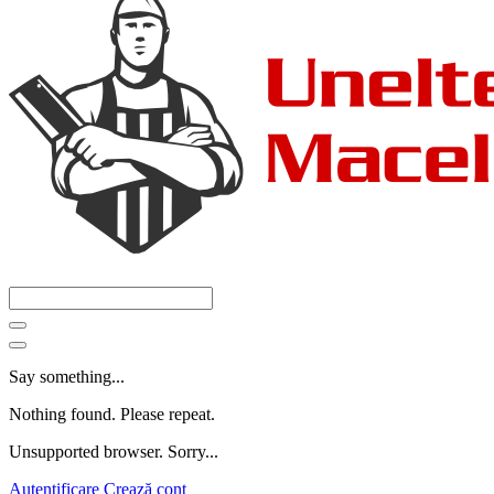
Say something...
Nothing found. Please repeat.
Unsupported browser. Sorry...
Autentificare
Crează cont