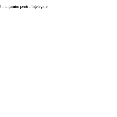
 Vă mulțumim pentru înțelegere.