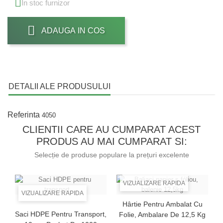

In stoc furnizor
ADAUGA IN COS
DETALII ALE PRODUSULUI
Referinta
4050
CLIENTII CARE AU CUMPARAT ACEST
PRODUS AU MAI CUMPARAT SI:
Selecție de produse populare la prețuri excelente
VIZUALIZARE RAPIDA
VIZUALIZARE RAPIDA
Hârtie Pentru Ambalat Cu
Saci HDPE Pentru Transport,
Folie, Ambalare De 12,5 Kg