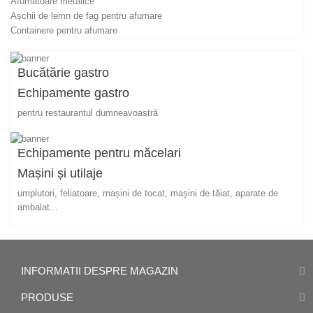
Afumătoare metalice
Așchii de lemn de fag pentru afumare
Containere pentru afumare
Bucătărie gastro
Echipamente gastro
pentru restaurantul dumneavoastră
Echipamente pentru măcelari
Mașini și utilaje
umplutori, feliatoare, mașini de tocat, mașini de tăiat, aparate de
ambalat...
INFORMATII DESPRE MAGAZIN
PRODUSE