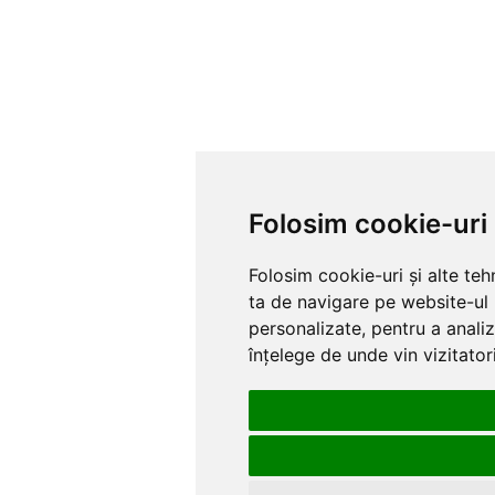
Folosim cookie-uri
Folosim cookie-uri și alte te
ta de navigare pe website-ul 
personalizate, pentru a analiz
înțelege de unde vin vizitatori