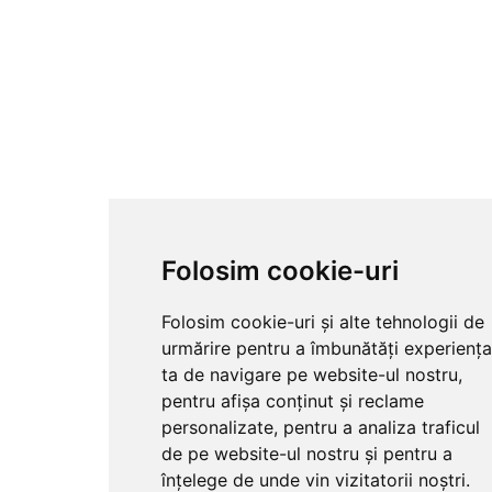
Folosim cookie-uri
Folosim cookie-uri și alte tehnologii de
urmărire pentru a îmbunătăți experienț
ta de navigare pe website-ul nostru,
pentru afișa conținut și reclame
personalizate, pentru a analiza traficul
de pe website-ul nostru și pentru a
înțelege de unde vin vizitatorii noștri.