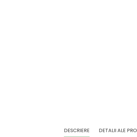
DESCRIERE
DETALII ALE PR