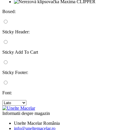
Boxed:
Sticky Header:
Sticky Add To Cart
Sticky Footer:
Font:
Informatii despre magazin
Unelte Macelar
România
info@uneltemacelar.ro