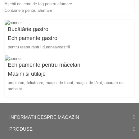
Așchii de lemn de fag pentru afumare
Containere pentru afumare
Bucătărie gastro
Echipamente gastro
pentru restaurantul dumneavoastră
Echipamente pentru măcelari
Mașini și utilaje
umplutori, feliatoare, mașini de tocat, mașini de tăiat, aparate de
ambalat...
INFORMATII DESPRE MAGAZIN
PRODUSE