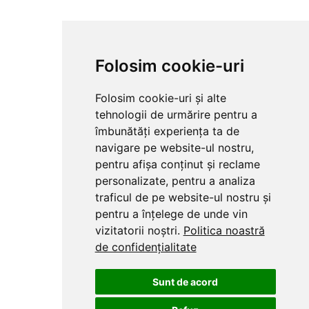
Folosim cookie-uri
Folosim cookie-uri și alte
tehnologii de urmărire pentru a
îmbunătăți experiența ta de
navigare pe website-ul nostru,
pentru afișa conținut și reclame
personalizate, pentru a analiza
traficul de pe website-ul nostru și
pentru a înțelege de unde vin
vizitatorii noștri.
Politica noastră
de confidențialitate
Sunt de acord