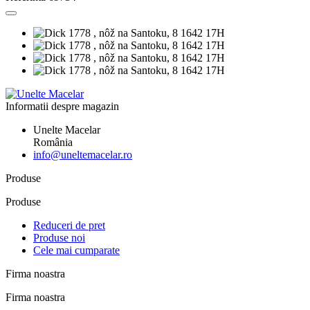
Informatii despre magazin
Unelte Macelar
România
info@uneltemacelar.ro
Produse
Produse
Reduceri de pret
Produse noi
Cele mai cumparate
Firma noastra
Firma noastra