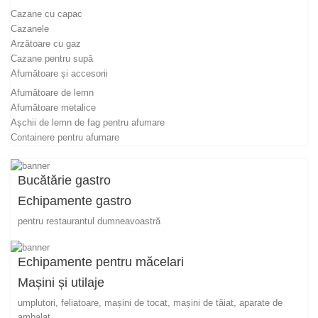
Cazane cu capac
Cazanele
Arzătoare cu gaz
Cazane pentru supă
Afumătoare și accesorii
Afumătoare de lemn
Afumătoare metalice
Așchii de lemn de fag pentru afumare
Containere pentru afumare
Bucătărie gastro
Echipamente gastro
pentru restaurantul dumneavoastră
Echipamente pentru măcelari
Mașini și utilaje
umplutori, feliatoare, mașini de tocat, mașini de tăiat, aparate de
ambalat...