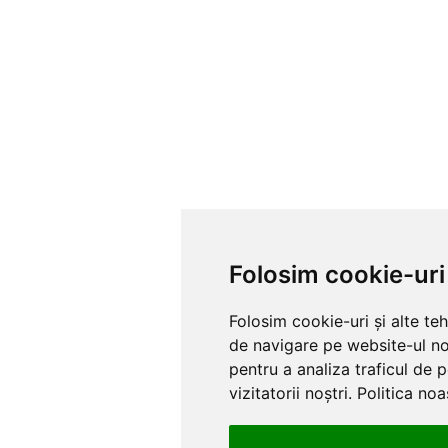
Folosim cookie-uri
Folosim cookie-uri și alte te
de navigare pe website-ul nos
pentru a analiza traficul de 
vizitatorii noștri.
Politica noa