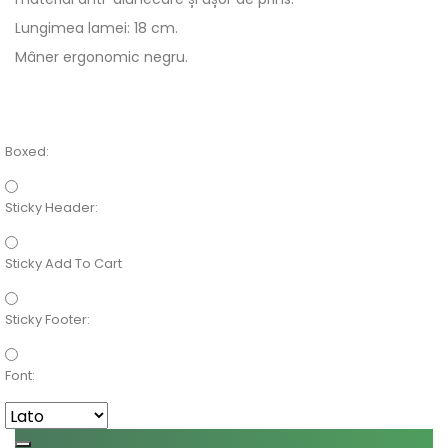
Lungimea lamei: 18 cm.
Mâner ergonomic negru.
Boxed:
Sticky Header:
Sticky Add To Cart
Sticky Footer:
Font: