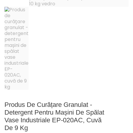
Produs De Curățare Granulat -
Detergent Pentru Mașini De Spălat
Vase Industriale EP-020AC, Cuvă
De 9 Kg