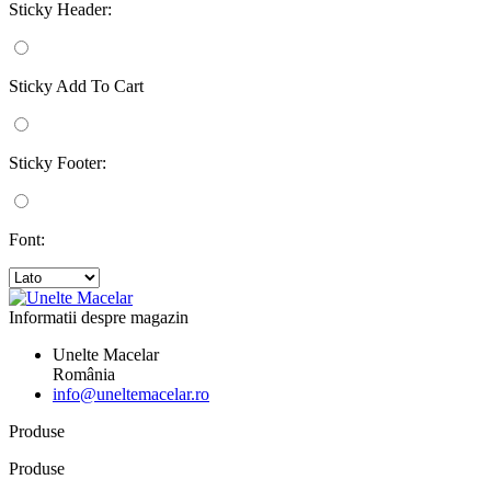
Sticky Header:
Sticky Add To Cart
Sticky Footer:
Font:
Informatii despre magazin
Unelte Macelar
România
info@uneltemacelar.ro
Produse
Produse