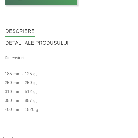
DESCRIERE
DETALII ALE PRODUSULUI
Dimensiuni:
185 mm - 125 g,
250 mm - 250 g,
310 mm - 512 g,
350 mm - 857 g,
400 mm - 1520 g.