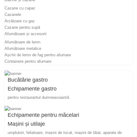
Cazane cu capac
Cazanele
Arzătoare cu gaz
Cazane pentru supă
Afumătoare și accesorii
Afumătoare de lemn
Afumătoare metalice
Așchii de lemn de fag pentru afumare
Containere pentru afumare
Bucătărie gastro
Echipamente gastro
pentru restaurantul dumneavoastră
Echipamente pentru măcelari
Mașini și utilaje
umplutori, feliatoare, mașini de tocat, mașini de tăiat, aparate de